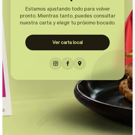
Estamos ajustando todo para volver
pronto. Mientras tanto, puedes consultar
nuestra carta y elegir tu próximo bocado.
Ver carta local