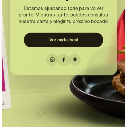
Estamos ajustando todo para volver
pronto. Mientras tanto, puedes consultar
nuestra carta y elegir tu próximo bocado.
Ver carta local