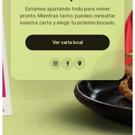
Estamos ajustando todo para volver
pronto. Mientras tanto, puedes consultar
nuestra carta y elegir tu próximo bocado.
Ver carta local