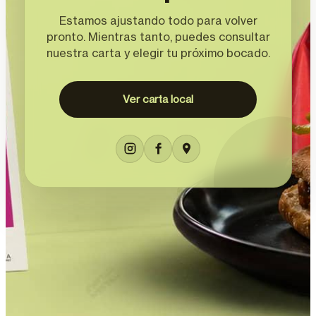
Estamos ajustando todo para volver
pronto. Mientras tanto, puedes consultar
nuestra carta y elegir tu próximo bocado.
Ver carta local