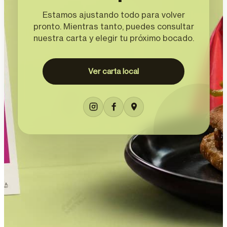
Estamos ajustando todo para volver
pronto. Mientras tanto, puedes consultar
nuestra carta y elegir tu próximo bocado.
Ver carta local