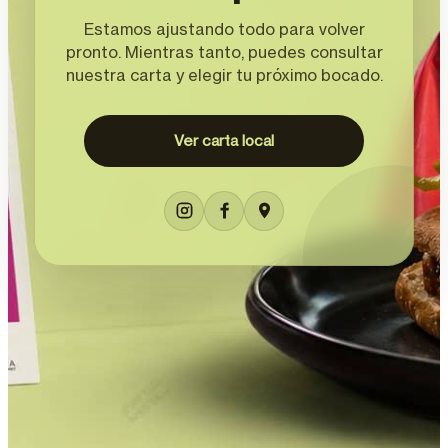
Estamos ajustando todo para volver
pronto. Mientras tanto, puedes consultar
nuestra carta y elegir tu próximo bocado.
Ver carta local